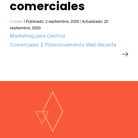
comerciales
Coodex
|
Publicado:
3 septiembre, 2020
|
Actualizado:
22
septiembre, 2020
Marketing para Centros
Comerciales
|
Posicionamiento Web Alicante