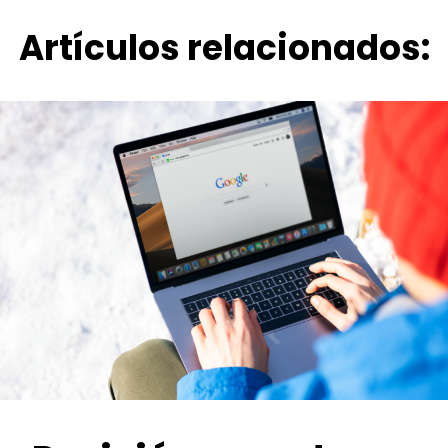
Artículos relacionados: