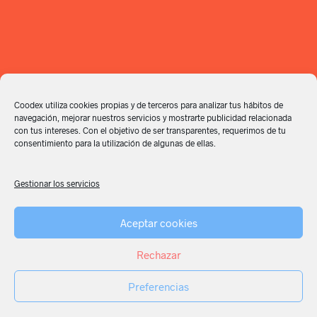
Coodex utiliza cookies propias y de terceros para analizar tus hábitos de
navegación, mejorar nuestros servicios y mostrarte publicidad relacionada
con tus intereses. Con el objetivo de ser transparentes, requerimos de tu
consentimiento para la utilización de algunas de ellas.
Gestionar los servicios
Aceptar cookies
Rechazar
Preferencias