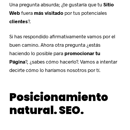
Una pregunta absurda; ¿te gustaría que tu
Sitio
Web
fuera
más visitado
por tus potenciales
clientes
?.
Si has respondido afirmativamente vamos por el
buen camino. Ahora otra pregunta ¿estás
haciendo lo posible para
promocionar tu
Página
?, ¿sabes cómo hacerlo?. Vamos a intentar
decirte cómo lo haríamos nosotros por tí.
Posicionamiento
natural. SEO.