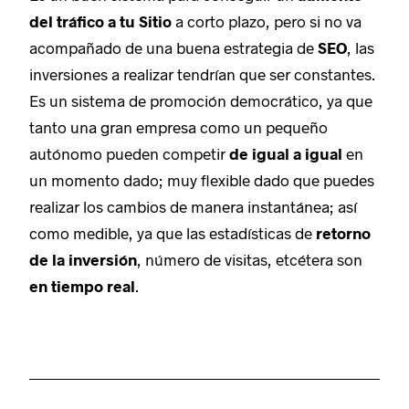
del tráfico a tu Sitio
a corto plazo, pero si no va
acompañado de una buena estrategia de
SEO
, las
inversiones a realizar tendrían que ser constantes.
Es un sistema de promoción democrático, ya que
tanto una gran empresa como un pequeño
autónomo pueden competir
de igual a igual
en
un momento dado; muy flexible dado que puedes
realizar los cambios de manera instantánea; así
como medible, ya que las estadísticas de
retorno
de la inversión
, número de visitas, etcétera son
en tiempo real
.