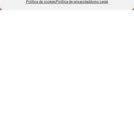
Política de cookies
Política de privacidad
Aviso Legal