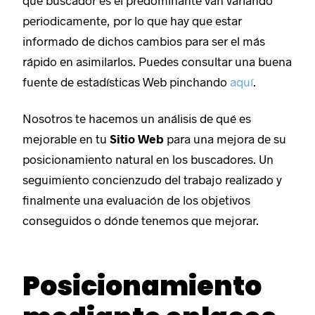
qué buscador es el predominante van variando
periodicamente, por lo que hay que estar
informado de dichos cambios para ser el más
rápido en asimilarlos. Puedes consultar una buena
fuente de estadísticas Web pinchando
aquí
.
Nosotros te hacemos un análisis de qué es
mejorable en tu
Sitio Web
para una mejora de su
posicionamiento natural en los buscadores. Un
seguimiento concienzudo del trabajo realizado y
finalmente una evaluación de los objetivos
conseguidos o dónde tenemos que mejorar.
Posicionamiento