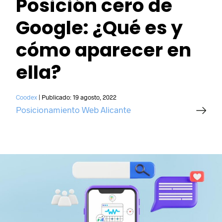
Posición cero de
Google: ¿Qué es y
cómo aparecer en
ella?
Coodex
|
Publicado:
19 agosto, 2022
Posicionamiento Web Alicante