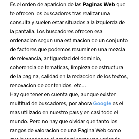
Es el orden de aparición de las
Páginas Web
que
te ofrecen los buscadores tras realizar una
consulta y suelen estar situados a la izquierda de
la pantalla. Los buscadores ofrecen esa
ordenación según una estimación de un conjunto
de factores que podemos resumir en una mezcla
de relevancia, antigüedad del dominio,
coherencia de temáticas, limpieza de estructura
de la página, calidad en la redacción de los textos,
renovación de contenidos, etc…
Hay que tener en cuenta que, aunque existen
multitud de buscadores, por ahora
Google
es el
más utilizado en nuestro país y en casi todo el
mundo. Pero no hay que olvidar que tanto los
rangos de valoración de una Página Web como