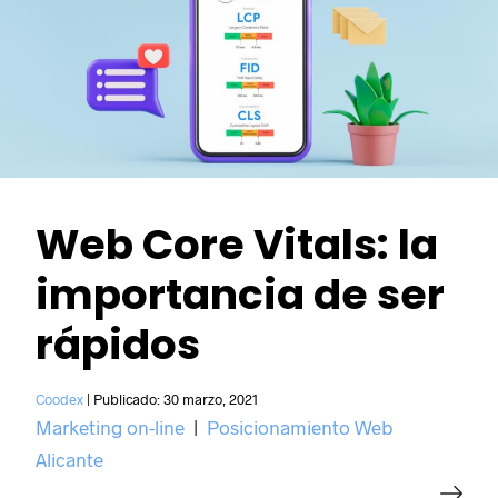
Web Core Vitals: la
importancia de ser
rápidos
Coodex
|
Publicado:
30 marzo, 2021
Marketing on-line
|
Posicionamiento Web
Alicante