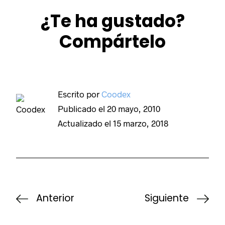
¿Te ha gustado?
Compártelo
Escrito por
Coodex
Publicado el
20 mayo, 2010
Actualizado el
15 marzo, 2018
Anterior
Siguiente