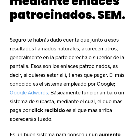
mediante enlaces
patrocinados. SEM.
Seguro te habrás dado cuenta que junto a esos
resultados llamados naturales, aparecen otros,
generalmente en la parte derecha o superior de la
pantalla. Esos son los enlaces patrocinados, es
decir, si quieres estar allí, tienes que pagar. El más
conocido es el sistema empleado por Google;
Google Adwords
. Básicamente funcionan bajo un
sistema de subasta, mediante el cual, el que más
paga por
click recibido
es el que más arriba
aparecerá situado.
Es un buen sistema para conseguir un
aumento