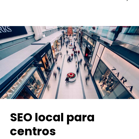
SEO local para
centros