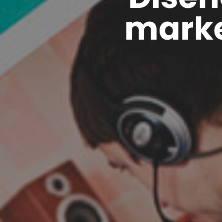
marke