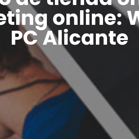
ting online:
PC Alicante