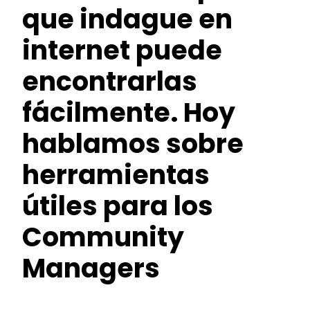
que indague en
internet puede
encontrarlas
fácilmente. Hoy
hablamos sobre
herramientas
útiles para los
Community
Managers