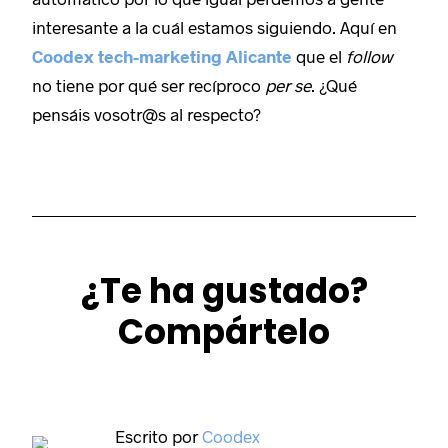
interesante a la cuál estamos siguiendo. Aquí en
Coodex tech-marketing Alicante
que el
follow
no tiene por qué ser recíproco
per se
. ¿Qué
pensáis vosotr@s al respecto?
¿Te ha gustado?
Compártelo
Escrito por
Coodex