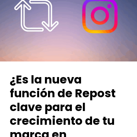
¿Es la nueva
función de Repost
clave para el
crecimiento de tu
marca en