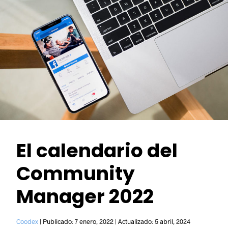
El calendario del
Community
Manager 2022
Coodex
|
Publicado:
7 enero, 2022
|
Actualizado:
5 abril, 2024