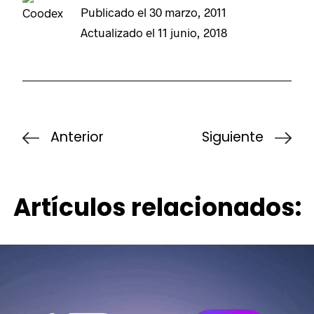
Publicado el
30 marzo, 2011
Actualizado el
11 junio, 2018
Anterior
Siguiente
Artículos relacionados: