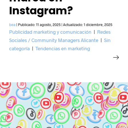
Instagram?
bea
|
Publicado:
11 agosto, 2025
|
Actualizado:
1 diciembre, 2025
Publicidad marketing y comunicación
|
Redes
Sociales / Community Managers Alicante
|
Sin
categoría
|
Tendencias en marketing