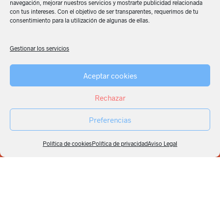
navegación, mejorar nuestros servicios y mostrarte publicidad relacionada
con tus intereses. Con el objetivo de ser transparentes, requerimos de tu
consentimiento para la utilización de algunas de ellas.
Gestionar los servicios
Aceptar cookies
Rechazar
Preferencias
Política de cookies
Política de privacidad
Aviso Legal