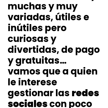
muchas y muy
variadas, útiles e
inútiles pero
curiosas y
divertidas, de pago
y gratuitas…
vamos que a quien
le interese
gestionar las
redes
sociales
con poco