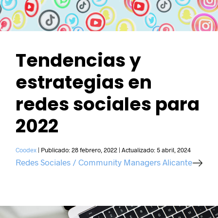
Tendencias y
estrategias en
redes sociales para
2022
Coodex
|
Publicado:
28 febrero, 2022
|
Actualizado:
5 abril, 2024
Redes Sociales / Community Managers Alicante