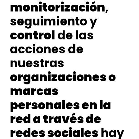
monitorización
,
seguimiento y
control
de las
acciones de
nuestras
organizaciones o
marcas
personales en la
red a través de
redes sociales
hay