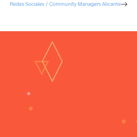
Redes Sociales / Community Managers Alicante