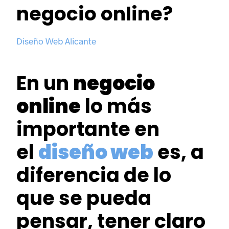
negocio online?
Diseño Web Alicante
En un
negocio
online
lo más
importante en
el
diseño web
es, a
diferencia de lo
que se pueda
pensar, tener claro