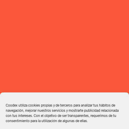
Coodex utiliza cookies propias y de terceros para analizar tus hábitos de
navegación, mejorar nuestros servicios y mostrarte publicidad relacionada
con tus intereses. Con el objetivo de ser transparentes, requerimos de tu
consentimiento para la utilización de algunas de ellas.