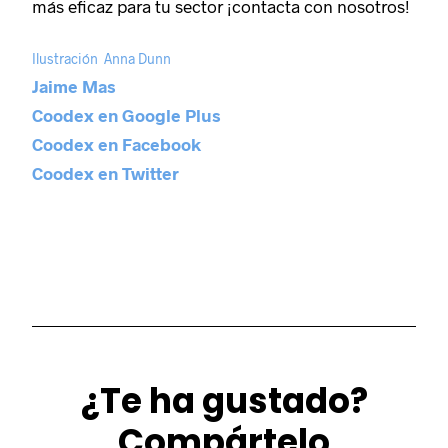
más eficaz para tu sector ¡contacta con nosotros!
Ilustración Anna Dunn
Jaime Mas
Coodex en Google Plus
Coodex en Facebook
Coodex en Twitter
¿Te ha gustado?
Compártelo