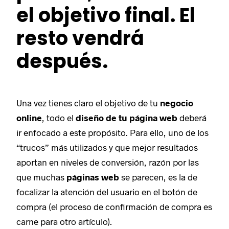
el objetivo final. El
resto vendrá
después.
Una vez tienes claro el objetivo de tu
negocio
online
, todo el
diseño de tu página web
deberá
ir enfocado a este propósito. Para ello, uno de los
“trucos” más utilizados y que mejor resultados
aportan en niveles de conversión, razón por las
que muchas
páginas web
se parecen, es la de
focalizar la atención del usuario en el botón de
compra (el proceso de confirmación de compra es
carne para otro artículo).