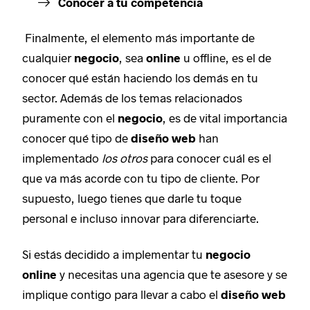
Conocer a tu competencia
Finalmente, el elemento más importante de
cualquier
negocio
, sea
online
u offline, es el de
conocer qué están haciendo los demás en tu
sector. Además de los temas relacionados
puramente con el
negocio
, es de vital importancia
conocer qué tipo de
diseño web
han
implementado
los otros
para conocer cuál es el
que va más acorde con tu tipo de cliente. Por
supuesto, luego tienes que darle tu toque
personal e incluso innovar para diferenciarte.
Si estás decidido a implementar tu
negocio
online
y necesitas una agencia que te asesore y se
implique contigo para llevar a cabo el
diseño web