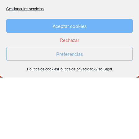
Gestionar los servicios
Aceptar cookies
Rechazar
Preferencias
Política de cookies
Política de privacidad
Aviso Legal