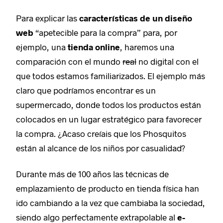
Para explicar las
características de un diseño
web
“apetecible para la compra” para, por
ejemplo, una
tienda online
, haremos una
comparación con el mundo
real
no digital con el
que todos estamos familiarizados. El ejemplo más
claro que podríamos encontrar es un
supermercado, donde todos los productos están
colocados en un lugar estratégico para favorecer
la compra. ¿Acaso creíais que los Phosquitos
están al alcance de los niños por casualidad?
Durante más de 100 años las técnicas de
emplazamiento de producto en tienda física han
ido cambiando a la vez que cambiaba la sociedad,
siendo algo perfectamente extrapolable al
e-