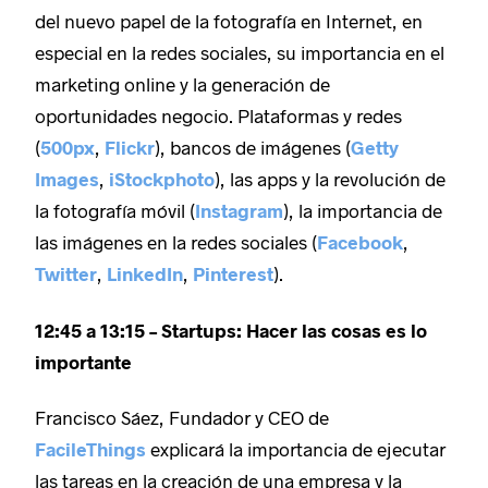
del nuevo papel de la fotografía en Internet, en
especial en la redes sociales, su importancia en el
marketing online y la generación de
oportunidades negocio. Plataformas y redes
(
500px
,
Flickr
), bancos de imágenes (
Getty
Images
,
iStockphoto
), las apps y la revolución de
la fotografía móvil (
Instagram
), la importancia de
las imágenes en la redes sociales (
Facebook
,
Twitter
,
LinkedIn
,
Pinterest
).
12:45 a 13:15 – Startups: Hacer las cosas es lo
importante
Francisco Sáez, Fundador y CEO de
FacileThings
explicará la importancia de ejecutar
las tareas en la creación de una empresa y la