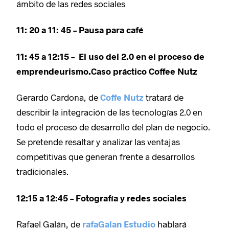
ámbito de las redes sociales
11: 20 a 11: 45 – Pausa para café
11: 45 a 12:15 – El uso del 2.0 en el proceso de
emprendeurismo.Caso práctico Coffee Nutz
Gerardo Cardona, de
Coffe Nutz
tratará de
describir la integración de las tecnologías 2.0 en
todo el proceso de desarrollo del plan de negocio.
Se pretende resaltar y analizar las ventajas
competitivas que generan frente a desarrollos
tradicionales.
12:15 a 12:45 – Fotografía y redes sociales
Rafael Galán, de
rafaGalan Estudio
hablará