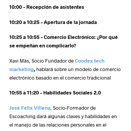
10:00 – Recepción de asistentes
10:20 a 10:25 – Apertura de la jornada
10:25 a 10:55 – Comercio Electrónico: ¿Por qué
se empeñan en complicarlo?
Xavi Màs, Socio Fundador de
Coodex tech
marketing
,
hablará sobre un modelo de comercio
electrónico basado en el comercio tradicional
10:55 a 11:20 – Habilidades Sociales 2.0
José Félix Villena
, Socio-Formador de
Escoaching dará algunas claves y habilidades en
el manejo de las relaciones personales en el