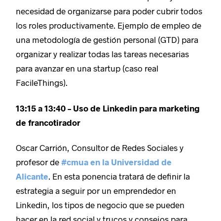
necesidad de organizarse para poder cubrir todos
los roles productivamente. Ejemplo de empleo de
una metodología de gestión personal (GTD) para
organizar y realizar todas las tareas necesarias
para avanzar en una startup (caso real
FacileThings).
13:15 a 13:40 – Uso de Linkedin para marketing
de francotirador
Oscar Carrión, Consultor de Redes Sociales y
profesor de
#cmua en la Universidad de
Alicante
. En esta ponencia tratará de definir la
estrategia a seguir por un emprendedor en
Linkedin, los tipos de negocio que se pueden
hacer en la red social y trucos y consejos para