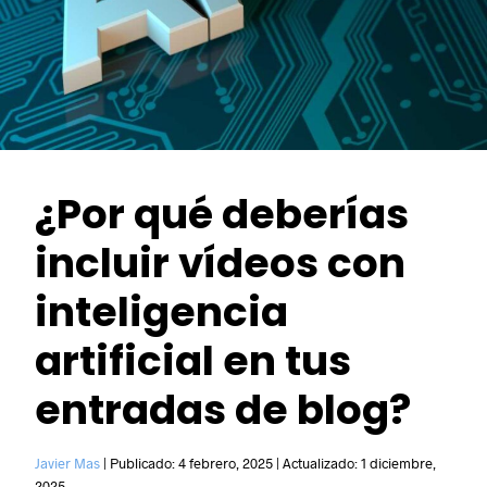
¿Por qué deberías
incluir vídeos con
inteligencia
artificial en tus
entradas de blog?
Javier Mas
|
Publicado:
4 febrero, 2025
|
Actualizado:
1 diciembre,
2025