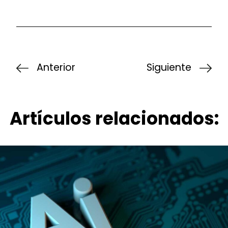
Anterior
Siguiente
Artículos relacionados: