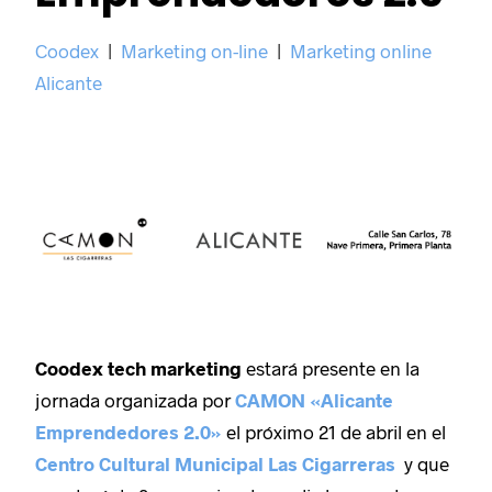
Coodex
|
Marketing on-line
|
Marketing online
Alicante
Coodex tech marketing
estará presente en la
jornada organizada por
CAMON «Alicante
Emprendedores 2.0»
el próximo 21 de abril en el
Centro Cultural Municipal Las Cigarreras
y que