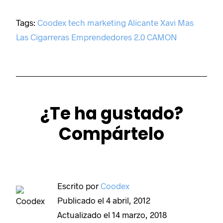
Tags:
Coodex
tech
marketing
Alicante
Xavi Mas
Las Cigarreras
Emprendedores
2.0
CAMON
¿Te ha gustado?
Compártelo
Escrito por
Coodex
Publicado el
4 abril, 2012
Actualizado el
14 marzo, 2018