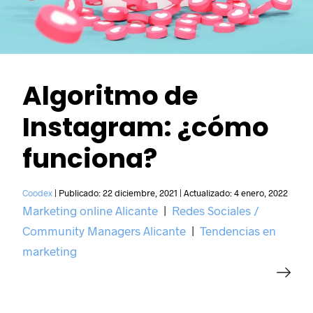
Algoritmo de
Instagram: ¿cómo
funciona?
Coodex
|
Publicado:
22 diciembre, 2021
|
Actualizado:
4 enero, 2022
Marketing online Alicante
|
Redes Sociales /
Community Managers Alicante
|
Tendencias en
marketing