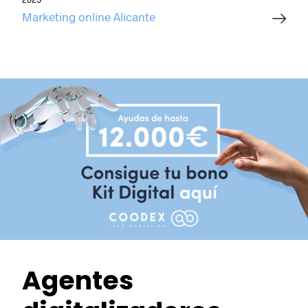
Marketing online Alicante
Agentes