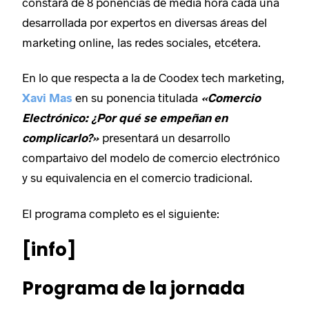
constará de 8 ponencias de media hora cada una
desarrollada por expertos en diversas áreas del
marketing online, las redes sociales, etcétera.
En lo que respecta a la de Coodex tech marketing,
Xavi Mas
en su ponencia titulada
«Comercio
Electrónico: ¿Por qué se empeñan en
complicarlo?»
presentará un desarrollo
compartaivo del modelo de comercio electrónico
y su equivalencia en el comercio tradicional.
El programa completo es el siguiente:
[info]
Programa de la jornada