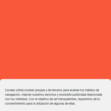
Coodex utiliza cookies propias y de terceros para analizar tus hábitos de
navegación, mejorar nuestros servicios y mostrarte publicidad relacionada
con tus intereses. Con el objetivo de ser transparentes, requerimos de tu
consentimiento para la utilización de algunas de ellas.