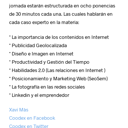
jornada estarán estructurada en ocho ponencias
de 30 minutos cada una. Las cuales hablarán en
cada caso experto en la materia:
* La importancia de los contenidos en Internet
* Publicidad Geolocalizada
* Diseño e Imagen en Internet
* Productividad y Gestión del Tiempo
* Habilidades 2.0 (Las relaciones en Internet )
* Posicionamiento y Marketing Web (SeoSem)
* La fotografía en las redes sociales
* Linkedin y el emprendedor
Xavi Màs
Coodex en Facebook
Coodex en Twitter