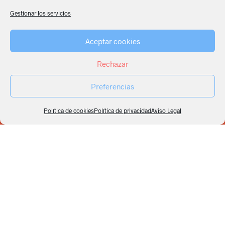
Gestionar los servicios
Aceptar cookies
Rechazar
Preferencias
Política de cookies
Política de privacidad
Aviso Legal