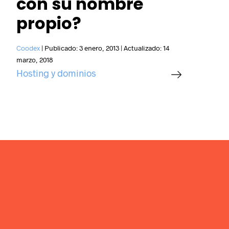
con su nombre
propio?
Coodex
|
Publicado:
3 enero, 2013
|
Actualizado:
14
marzo, 2018
Hosting y dominios