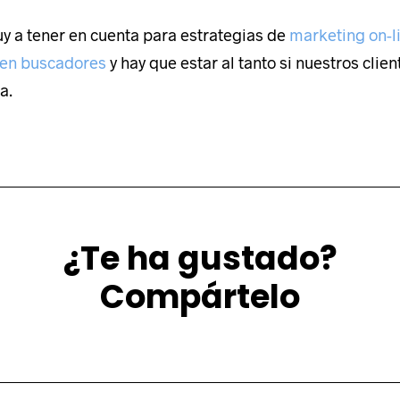
y a tener en cuenta para estrategias de
marketing on-l
 en buscadores
y hay que estar al tanto si nuestros clien
a.
¿Te ha gustado?
Compártelo