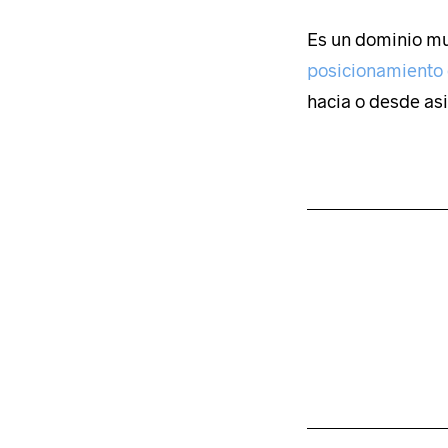
Es un dominio mu
posicionamiento
hacia o desde asi