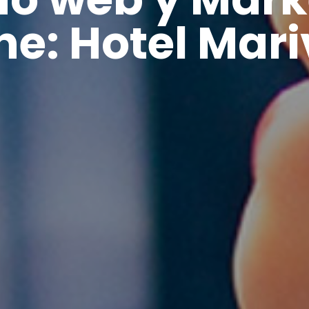
ne: Hotel Mari