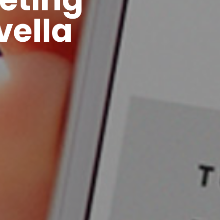
vella