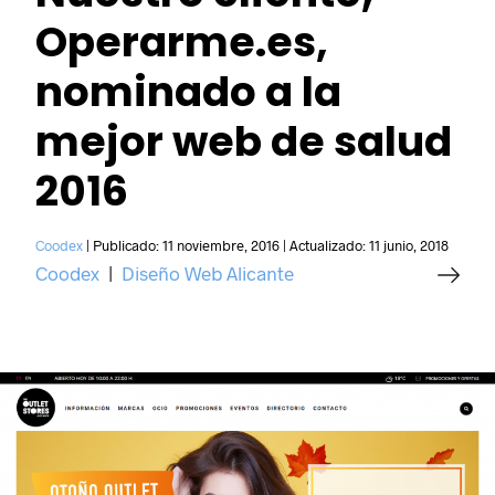
Operarme.es,
nominado a la
mejor web de salud
2016
Coodex
|
Publicado:
11 noviembre, 2016
|
Actualizado:
11 junio, 2018
Coodex
|
Diseño Web Alicante