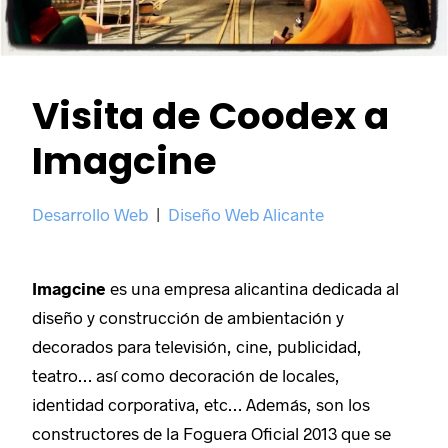
Visita de Coodex a
Imagcine
Desarrollo Web
|
Diseño Web Alicante
Imagcine
es una empresa alicantina dedicada al
diseño y construcción de ambientación y
decorados para televisión, cine, publicidad,
teatro… así como decoración de locales,
identidad corporativa, etc… Además, son los
constructores de la Foguera Oficial 2013 que se