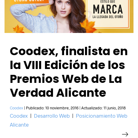
Coodex, finalista en
la VIII Edición de los
Premios Web de La
Verdad Alicante
Coodex
|
Publicado:
10 noviembre, 2016
|
Actualizado:
11 junio, 2018
Coodex
|
Desarrollo Web
|
Posicionamiento Web
Alicante