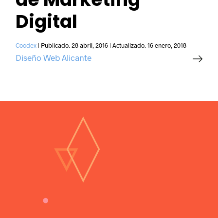
Digital
Coodex
|
Publicado:
28 abril, 2016
|
Actualizado:
16 enero, 2018
Diseño Web Alicante