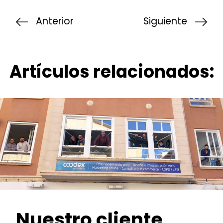
Anterior
Siguiente
Artículos relacionados:
Nuestro cliente,