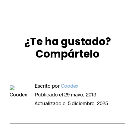
¿Te ha gustado?
Compártelo
Escrito por
Coodex
Publicado el
29 mayo, 2013
Actualizado el
5 diciembre, 2025