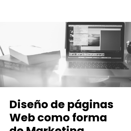
Diseño de páginas
Web como forma
de Marketing