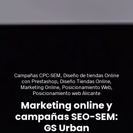
Campañas CPC-SEM, Diseño de tiendas Online
con Prestashop, Diseño Tiendas Online,
Marketing Online, Posicionamiento Web,
Posicionamiento web Alicante
Marketing online y
campañas SEO-SEM:
GS Urban