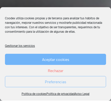
Coodex utiliza cookies propias y de terceros para analizar tus hábitos de
navegación, mejorar nuestros servicios y mostrarte publicidad relacionada
con tus intereses. Con el objetivo de ser transparentes, requerimos de tu
consentimiento para la utilización de algunas de ellas.
Gestionar los servicios
Aceptar cookies
Rechazar
Preferencias
Política de cookies
Política de privacidad
Aviso Legal