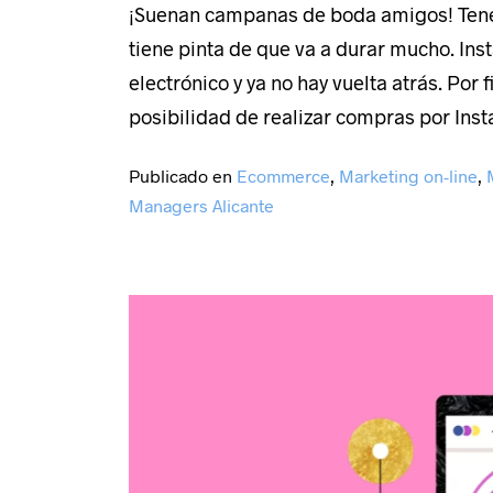
¡Suenan campanas de boda amigos! Tene
tiene pinta de que va a durar mucho. In
electrónico y ya no hay vuelta atrás. Por 
posibilidad de realizar compras por Inst
Publicado en
Ecommerce
,
Marketing on-line
,
Managers Alicante