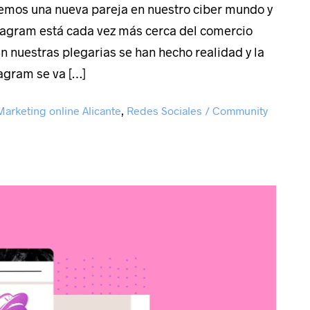
mos una nueva pareja en nuestro ciber mundo y
stagram está cada vez más cerca del comercio
fin nuestras plegarias se han hecho realidad y la
agram se va […]
Marketing online Alicante
,
Redes Sociales / Community