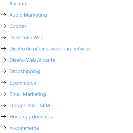
Alicante
Audio Marketing
Coodex
Desarrollo Web
Diseño de páginas web para móviles
Diseño Web Alicante
Dropshipping
Ecommerce
Email Marketing
Google Ads – SEM
Hosting y dominios
m-commerce