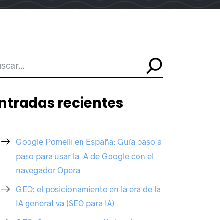
ntradas recientes
Google Pomelli en España: Guía paso a
paso para usar la IA de Google con el
navegador Opera
GEO: el posicionamiento en la era de la
IA generativa (SEO para IA)